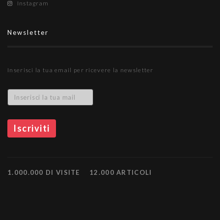
Instagram
Newsletter
Inserisci la tua email per ricevere la newsletter
1.000.000 DI VISITE
12.000 ARTICOLI