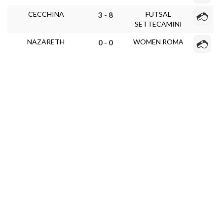
CECCHINA
FUTSAL
3 - 8
SETTECAMINI
NAZARETH
WOMEN ROMA
0 - 0