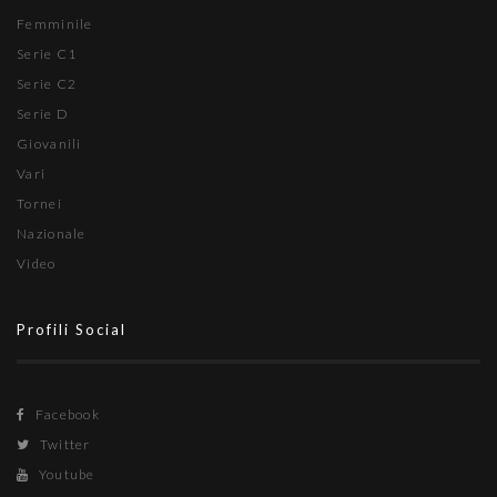
Femminile
Serie C1
Serie C2
Serie D
Giovanili
Vari
Tornei
Nazionale
Video
Profili Social
Facebook
Twitter
Youtube