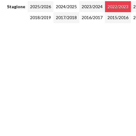
Stagione
2025/2026
2024/2025
2023/2024
2022/2023
2
2018/2019
2017/2018
2016/2017
2015/2016
2