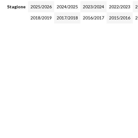
Stagione
2025/2026
2024/2025
2023/2024
2022/2023
2
2018/2019
2017/2018
2016/2017
2015/2016
2