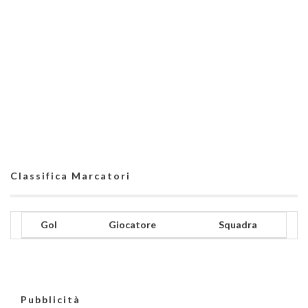
Classifica Marcatori
Gol
Giocatore
Squadra
Pubblicità