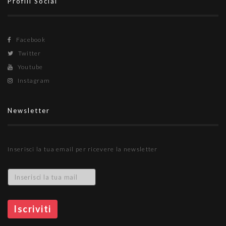
Profili Social
Facebook
Twitter
Youtube
Instagram
Newsletter
Inserisci la tua email per ricevere la newsletter