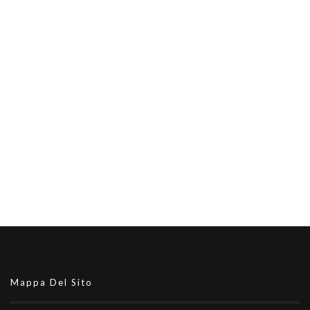
Mappa Del Sito