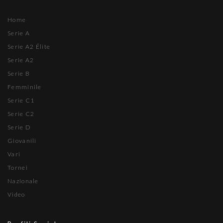
Home
Serie A
Serie A2 Élite
Serie A2
Serie B
Femminile
Serie C1
Serie C2
Serie D
Giovanili
Vari
Tornei
Nazionale
Video