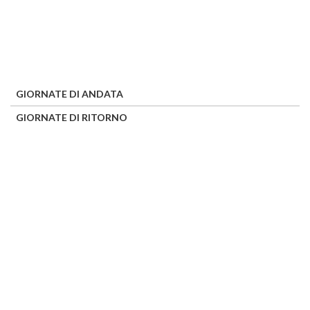
GIORNATE DI ANDATA
GIORNATE DI RITORNO