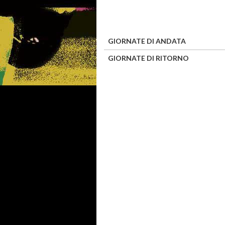
GIORNATE DI ANDATA
GIORNATE DI RITORNO