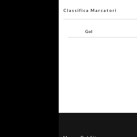
Classifica Marcatori
Gol