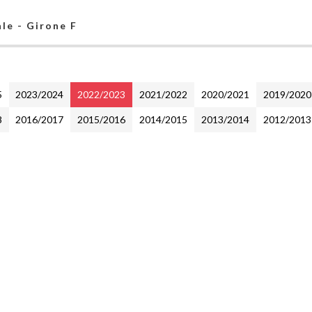
le - Girone F
5
2023/2024
2022/2023
2021/2022
2020/2021
2019/2020
8
2016/2017
2015/2016
2014/2015
2013/2014
2012/2013