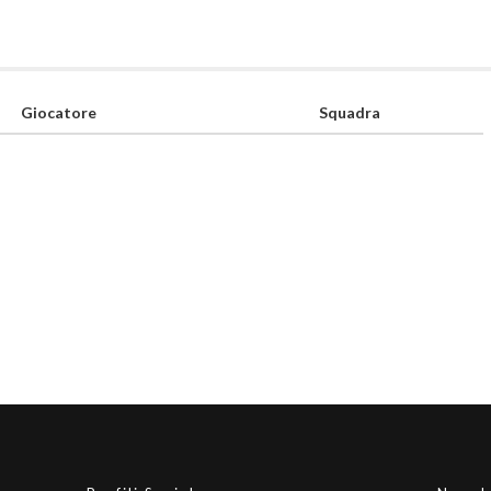
Giocatore
Squadra