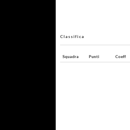
Classifica
Squadra
Punti
Coeff