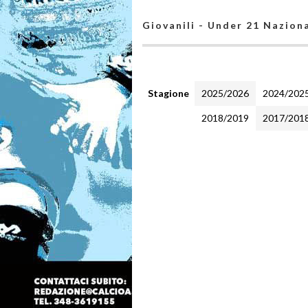
Giovanili - Under 21 Naziona
Stagione
2025/2026
2024/202
2018/2019
2017/201