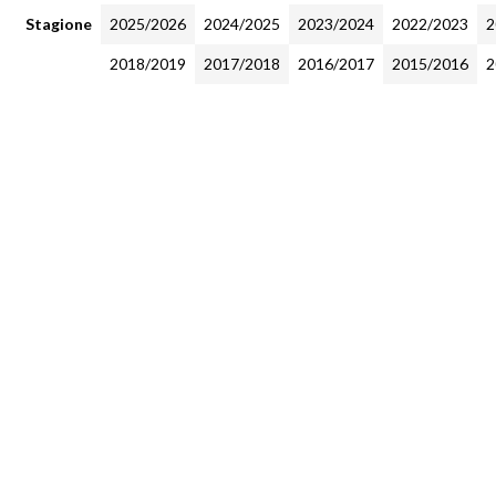
Stagione
2025/2026
2024/2025
2023/2024
2022/2023
2
2018/2019
2017/2018
2016/2017
2015/2016
2