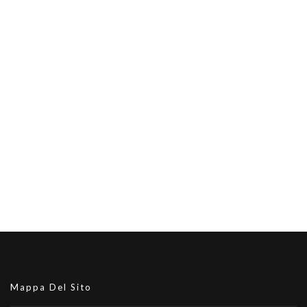
Mappa Del Sito