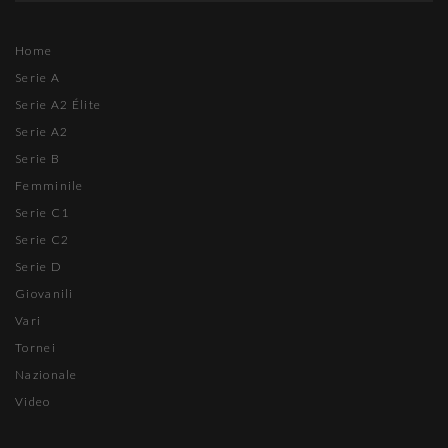
Home
Serie A
Serie A2 Élite
Serie A2
Serie B
Femminile
Serie C1
Serie C2
Serie D
Giovanili
Vari
Tornei
Nazionale
Video