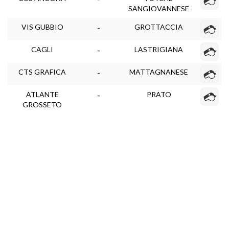
SANGIOVANNESE
VIS GUBBIO
GROTTACCIA
-
CAGLI
LASTRIGIANA
-
CTS GRAFICA
MATTAGNANESE
-
ATLANTE
PRATO
-
GROSSETO