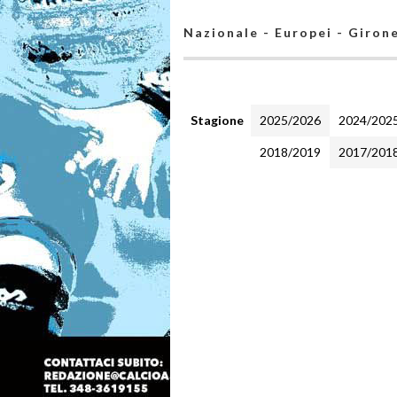
Nazionale - Europei - Giron
Stagione
2025/2026
2024/202
2018/2019
2017/201