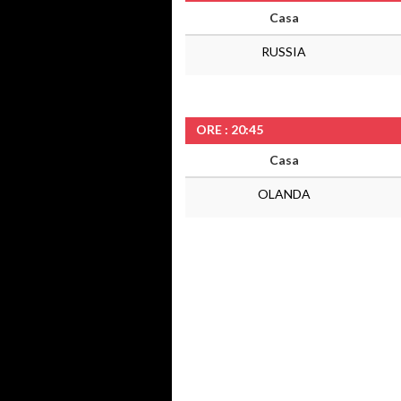
Casa
RUSSIA
ORE : 20:45
Casa
OLANDA