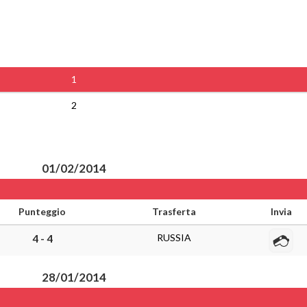
1
2
01/02/2014
Punteggio
Trasferta
Invia
RUSSIA
4 - 4
28/01/2014