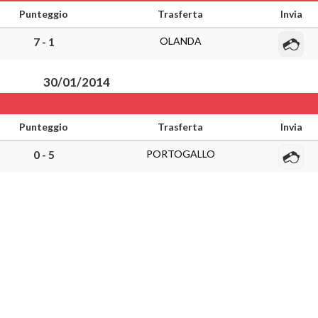
Punteggio
Trasferta
Invia
OLANDA
7 - 1
30/01/2014
Punteggio
Trasferta
Invia
PORTOGALLO
0 - 5