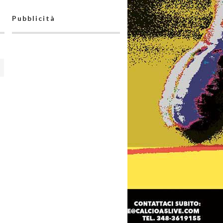
Pubblicità