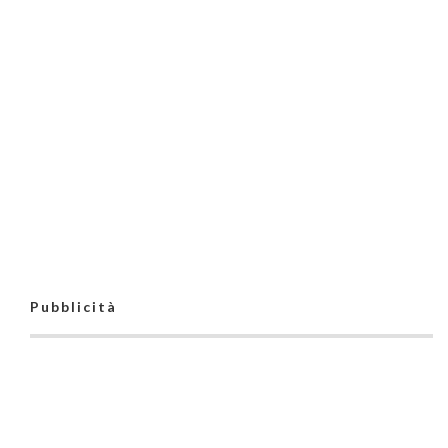
Pubblicità