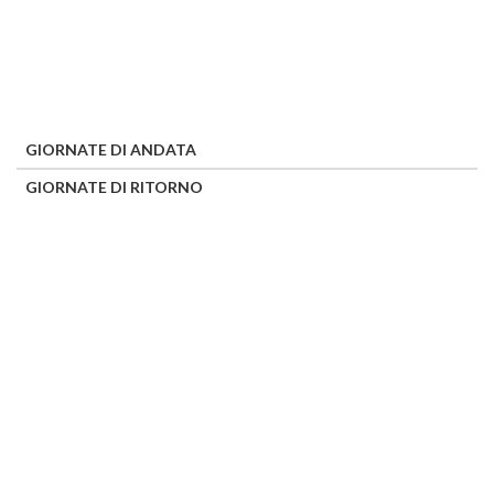
GIORNATE DI ANDATA
GIORNATE DI RITORNO