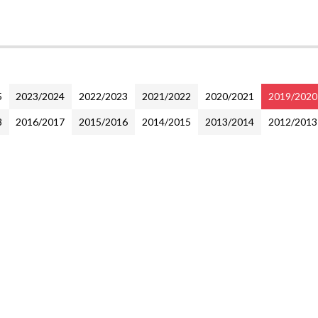
5
2023/2024
2022/2023
2021/2022
2020/2021
2019/2020
8
2016/2017
2015/2016
2014/2015
2013/2014
2012/2013