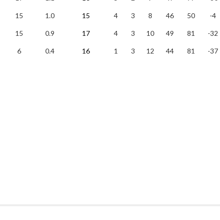
15
1.0
15
4
3
8
46
50
-4
15
0.9
17
4
3
10
49
81
-32
6
0.4
16
1
3
12
44
81
-37