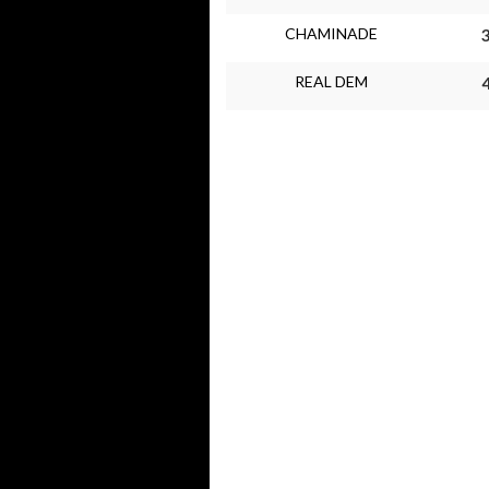
CHAMINADE
3
REAL DEM
4