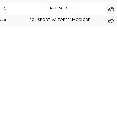
DIAZ BISCEGLIE
 - 1
POLISPORTIVA TORREMAGGIORE
 - 4