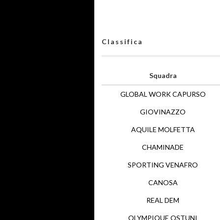
Classifica
Squadra
GLOBAL WORK CAPURSO
GIOVINAZZO
AQUILE MOLFETTA
CHAMINADE
SPORTING VENAFRO
CANOSA
REAL DEM
OLYMPIQUE OSTUNI