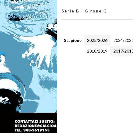
Serie B - Girone G
Stagione
2025/2026
2024/202
2018/2019
2017/201