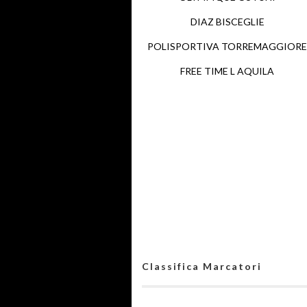
DIAZ BISCEGLIE
POLISPORTIVA TORREMAGGIORE
FREE TIME L AQUILA
Classifica Marcatori