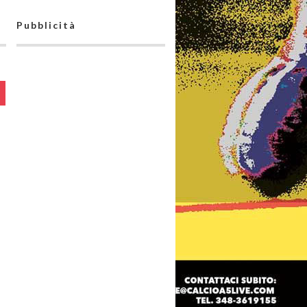
Pubblicità