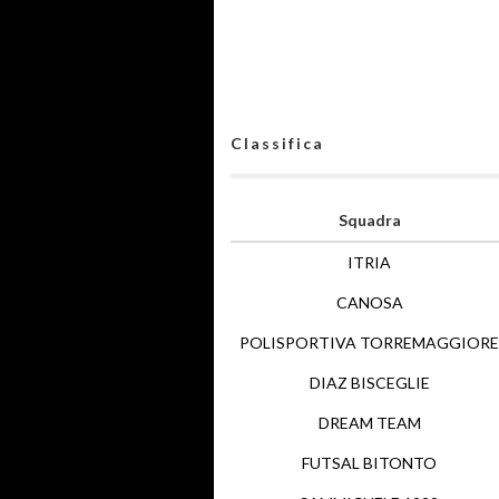
Classifica
Squadra
ITRIA
CANOSA
POLISPORTIVA TORREMAGGIORE
DIAZ BISCEGLIE
DREAM TEAM
FUTSAL BITONTO