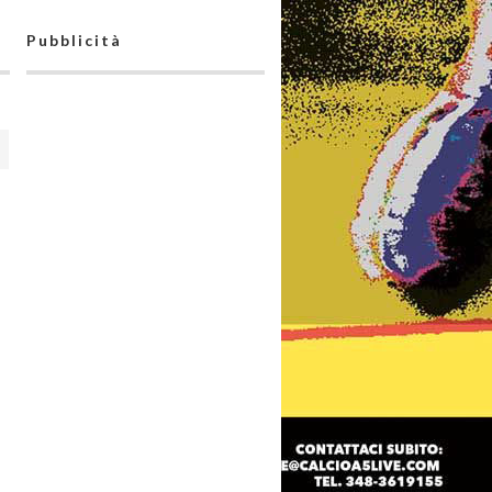
Pubblicità