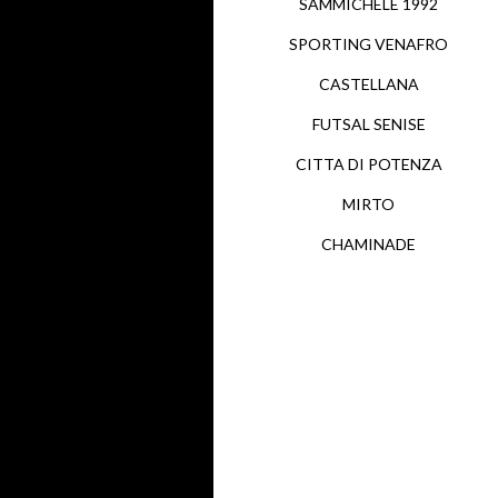
SAMMICHELE 1992
SPORTING VENAFRO
CASTELLANA
FUTSAL SENISE
CITTA DI POTENZA
MIRTO
CHAMINADE