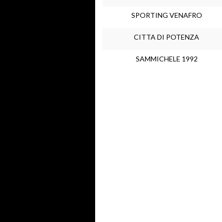
SPORTING VENAFRO
CITTA DI POTENZA
SAMMICHELE 1992