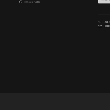
Instagram
1.000.
12.00