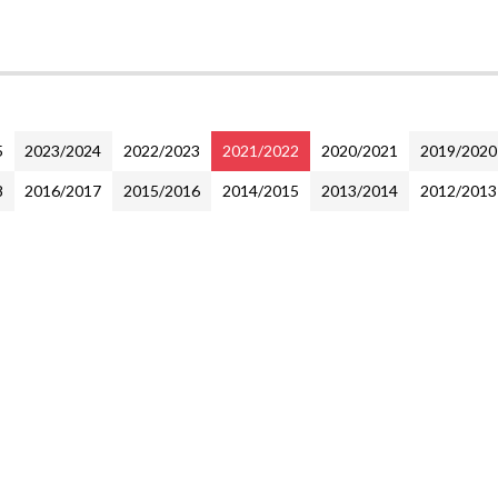
5
2023/2024
2022/2023
2021/2022
2020/2021
2019/2020
8
2016/2017
2015/2016
2014/2015
2013/2014
2012/2013