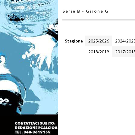
Serie B - Girone G
Stagione
2025/2026
2024/202
2018/2019
2017/201