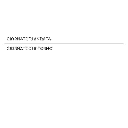
GIORNATE DI ANDATA
GIORNATE DI RITORNO