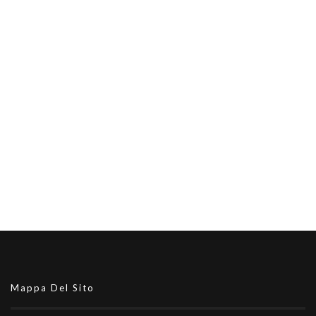
Mappa Del Sito