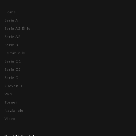
Home
Serie A
Serie A2 Élite
Serie A2
Serie B
Femminile
Serie C1
Serie C2
Serie D
Giovanili
Vari
Tornei
Nazionale
Video