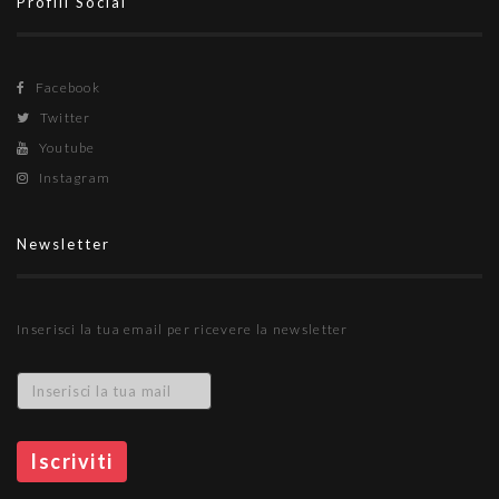
Profili Social
Facebook
Twitter
Youtube
Instagram
Newsletter
Inserisci la tua email per ricevere la newsletter