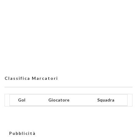
Classifica Marcatori
Gol
Giocatore
Squadra
Pubblicità