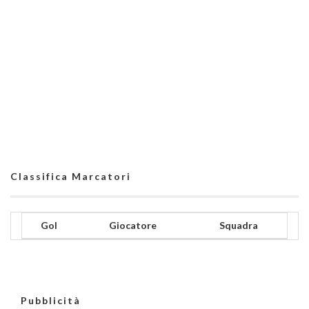
Classifica Marcatori
Gol
Giocatore
Squadra
Pubblicità