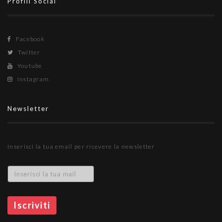
Profili Social
Facebook
Twitter
Youtube
Instagram
Newsletter
Inserisci la tua email per ricevere la newsletter