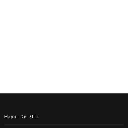
Mappa Del Sito