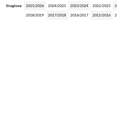
Stagione
2025/2026
2024/2025
2023/2024
2022/2023
2
2018/2019
2017/2018
2016/2017
2015/2016
2