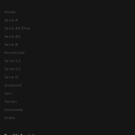
Home
Serie A
Serie A2 Élite
Serie A2
Serie B
Femminile
Serie C1
Serie C2
Serie D
Giovanili
Vari
Tornei
Nazionale
Video