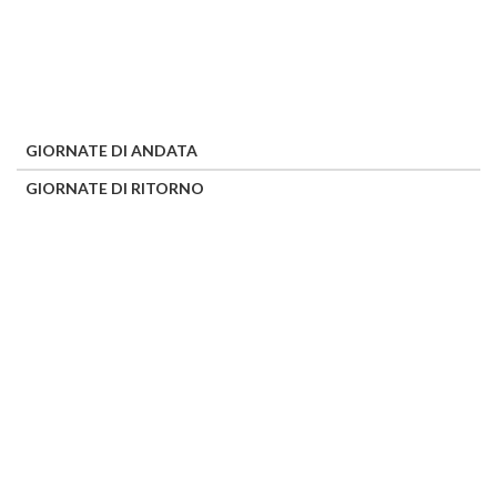
GIORNATE DI ANDATA
GIORNATE DI RITORNO