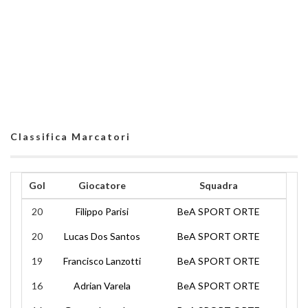
Classifica Marcatori
Gol
Giocatore
Squadra
20
Filippo Parisi
BeA SPORT ORTE
20
Lucas Dos Santos
BeA SPORT ORTE
19
Francisco Lanzotti
BeA SPORT ORTE
16
Adrian Varela
BeA SPORT ORTE