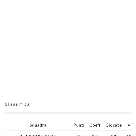
Classifica
Squadra
Punti
Coeff
Giocate
V