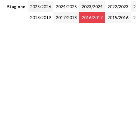
Stagione
2025/2026
2024/2025
2023/2024
2022/2023
2
2018/2019
2017/2018
2016/2017
2015/2016
2