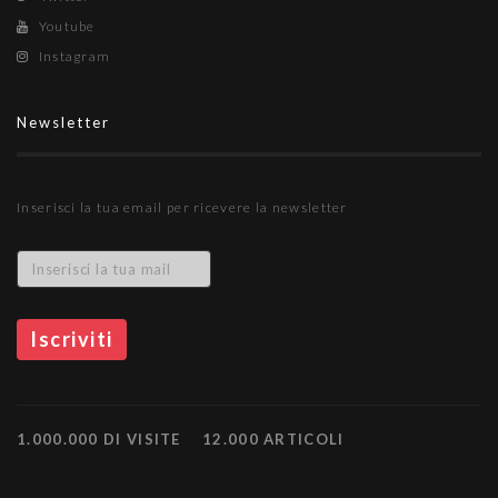
Youtube
Instagram
Newsletter
Inserisci la tua email per ricevere la newsletter
1.000.000 DI VISITE
12.000 ARTICOLI