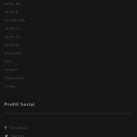
Serie A2
Serie B
Femminile
Serie C1
Serie C2
Serie D
Giovanili
Vari
Tornei
Nazionale
Video
Profili Social
Facebook
Twitter