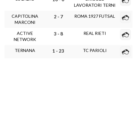
LAVORATORI TERNI
CAPITOLINA
ROMA 1927 FUTSAL
2 - 7
MARCONI
ACTIVE
REAL RIETI
3 - 8
NETWORK
TERNANA
TC PARIOLI
1 - 23