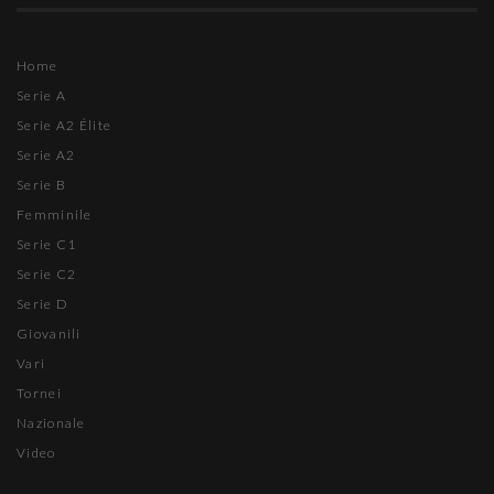
Home
Serie A
Serie A2 Élite
Serie A2
Serie B
Femminile
Serie C1
Serie C2
Serie D
Giovanili
Vari
Tornei
Nazionale
Video