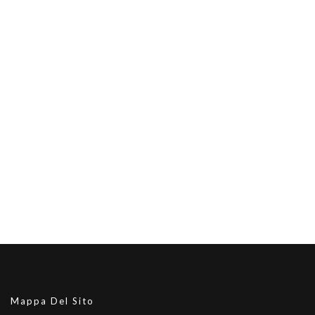
Mappa Del Sito