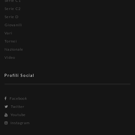
Serie C1
Serie C2
Serie D
Giovanili
Vari
Tornei
Nazionale
Video
Profili Social
Facebook
Twitter
Youtube
Instagram