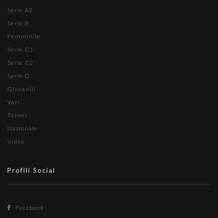
Serie A2
Serie B
Femminile
Serie C1
Serie C2
Serie D
Giovanili
Vari
Tornei
Nazionale
Video
Profili Social
Facebook