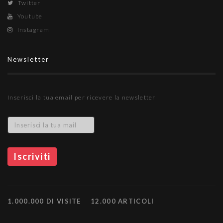
Twitter
Youtube
Instagram
Newsletter
Inserisci la tua email per ricevere la newsletter
1.000.000 DI VISITE
12.000 ARTICOLI