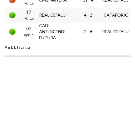
Marzo
17
REAL CEFALU
4 - 2
CATAFORIO
Marzo
CADI
07
ANTINCENDI
2 - 6
REAL CEFALU
Aprile
FUTURA
Pubblicità