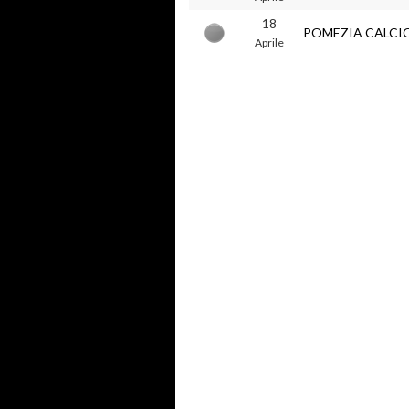
18
POMEZIA CALCI
Aprile