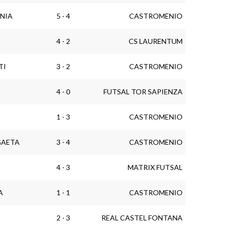
INIA
5 - 4
CASTROMENIO
4 - 2
CS LAURENTUM
TI
3 - 2
CASTROMENIO
4 - 0
FUTSAL TOR SAPIENZA
1 - 3
CASTROMENIO
GAETA
3 - 4
CASTROMENIO
4 - 3
MATRIX FUTSAL
A
1 - 1
CASTROMENIO
2 - 3
REAL CASTEL FONTANA