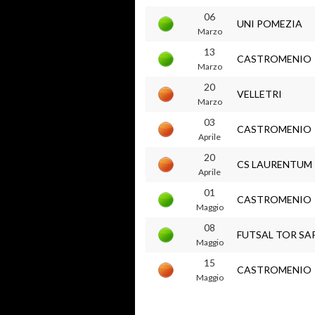
06
UNI POMEZIA
Marzo
13
CASTROMENIO
Marzo
20
VELLETRI
Marzo
03
CASTROMENIO
Aprile
20
CS LAURENTUM
Aprile
01
CASTROMENIO
Maggio
08
FUTSAL TOR SA
Maggio
15
CASTROMENIO
Maggio