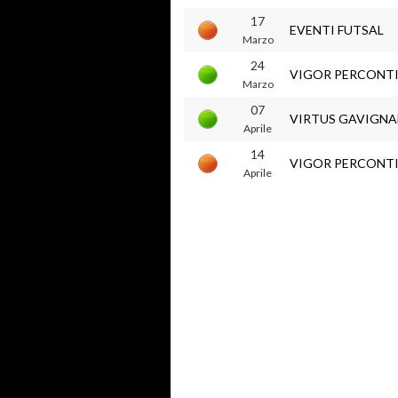
17
EVENTI FUTSAL
Marzo
24
VIGOR PERCONT
Marzo
07
VIRTUS GAVIGN
Aprile
14
VIGOR PERCONT
Aprile