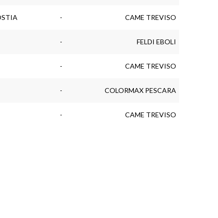
OSTIA
-
CAME TREVISO
-
FELDI EBOLI
-
CAME TREVISO
-
COLORMAX PESCARA
-
CAME TREVISO