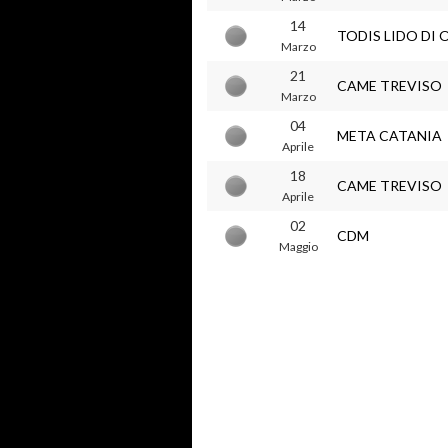
14
TODIS LIDO DI 
Marzo
21
CAME TREVISO
Marzo
04
META CATANIA
Aprile
18
CAME TREVISO
Aprile
02
CDM
Maggio