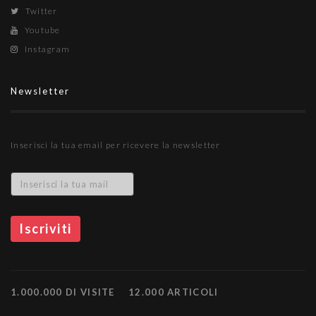
Twitter
Youtube
Instagram
Newsletter
Inserisci la tua email per ricevere la newsletter
1.000.000 DI VISITE
12.000 ARTICOLI