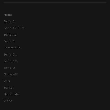
Home
Serie A
Serie A2 Élite
Serie A2
Serie B
Femminile
Serie C1
Serie C2
Serie D
Giovanili
Vari
Tornei
Nazionale
Video