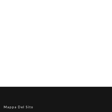
Mappa Del Sito