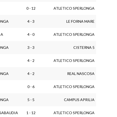
0 - 12
ATLETICO SPERLONGA
ONGA
4 - 3
LE FORNA MARE
IA
4 - 0
ATLETICO SPERLONGA
ONGA
3 - 3
CISTERNA 5
4 - 2
ATLETICO SPERLONGA
ONGA
4 - 2
REAL NASCOSA
0 - 6
ATLETICO SPERLONGA
ONGA
5 - 5
CAMPUS APRILIA
SABAUDIA
1 - 12
ATLETICO SPERLONGA