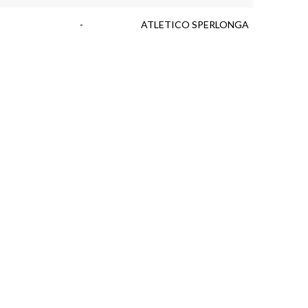
-
ATLETICO SPERLONGA