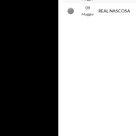
09
REAL NASCOSA
Maggio