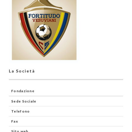
La Società
Fondazione
Sede Sociale
Telefono
Fax
Sito web