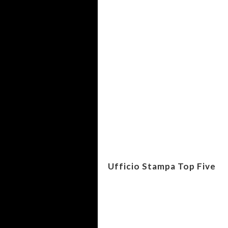
Ufficio Stampa Top Five