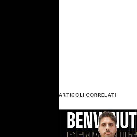
ARTICOLI CORRELATI