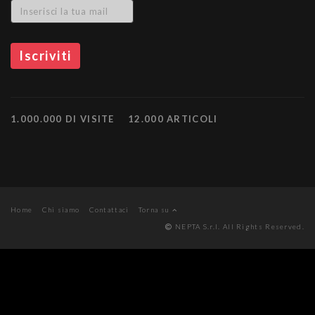
1.000.000 DI VISITE
12.000 ARTICOLI
Home
Chi siamo
Contattaci
Torna su
NEPTA S.r.l. All Rights Reserved.