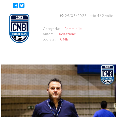
29/05/2026 Letto 462 volte
Categoria:
Femminile
Autore:
Redazione
Società:
CMB