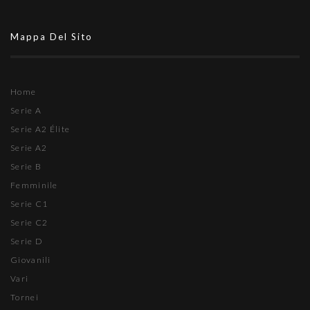
Mappa Del Sito
Home
Serie A
Serie A2 Élite
Serie A2
Serie B
Femminile
Serie C1
Serie C2
Serie D
Giovanili
Vari
Tornei