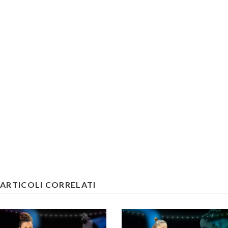
ARTICOLI CORRELATI