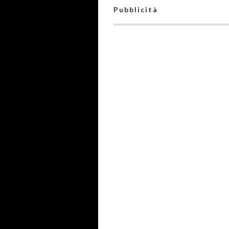
Pubblicità