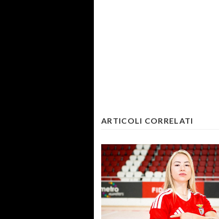
ARTICOLI CORRELATI