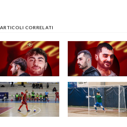
ARTICOLI CORRELATI