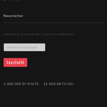
Newsletter
Inserisci la tua email per ricevere la newsletter
1.000.000 DI VISITE
12.000 ARTICOLI