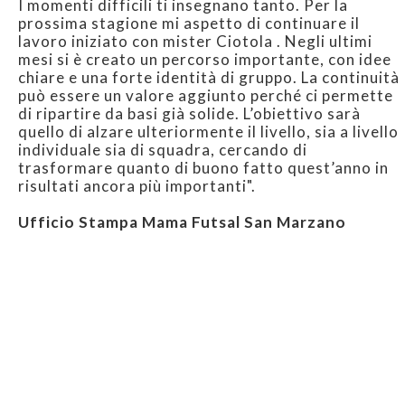
I momenti difficili ti insegnano tanto. Per la
prossima stagione mi aspetto di continuare il
lavoro iniziato con mister Ciotola . Negli ultimi
mesi si è creato un percorso importante, con idee
chiare e una forte identità di gruppo. La continuità
può essere un valore aggiunto perché ci permette
di ripartire da basi già solide. L’obiettivo sarà
quello di alzare ulteriormente il livello, sia a livello
individuale sia di squadra, cercando di
trasformare quanto di buono fatto quest’anno in
risultati ancora più importanti".
Ufficio Stampa Mama Futsal San Marzano