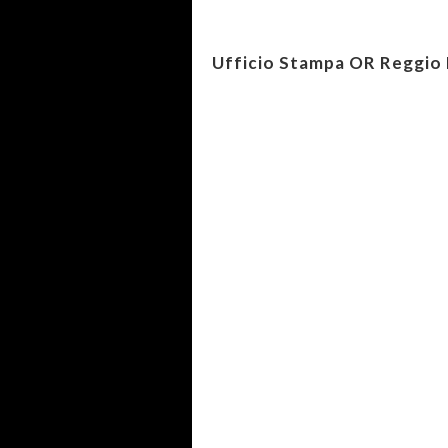
Ufficio Stampa OR Reggio 