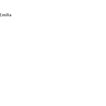
Emilia