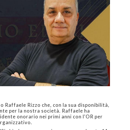
 Raffaele Rizzo che, con la sua disponibilità,
te per la nostra società. Raffaele ha
esidente onorario nei primi anni con l'OR per
organizzativo.