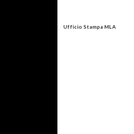
Ufficio Stampa MLA