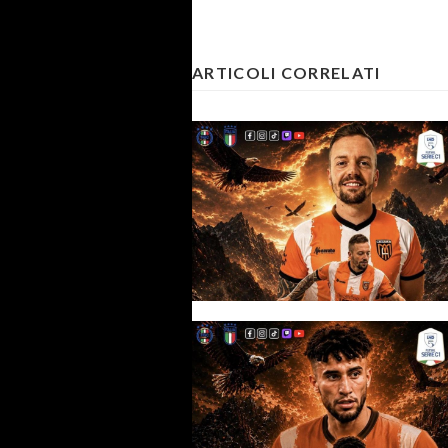
ARTICOLI CORRELATI