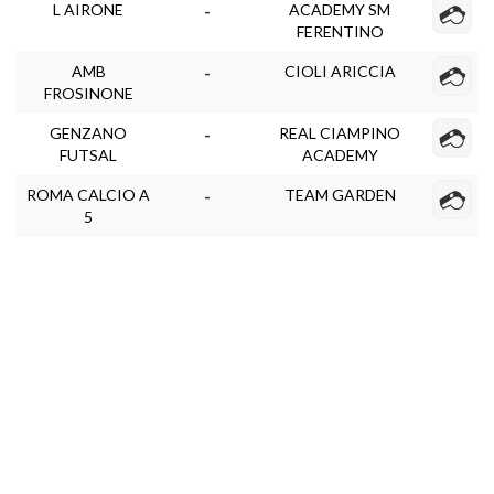
L AIRONE
ACADEMY SM
-
FERENTINO
AMB
CIOLI ARICCIA
-
FROSINONE
GENZANO
REAL CIAMPINO
-
FUTSAL
ACADEMY
ROMA CALCIO A
TEAM GARDEN
-
5