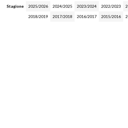
Stagione
2025/2026
2024/2025
2023/2024
2022/2023
2
2018/2019
2017/2018
2016/2017
2015/2016
2