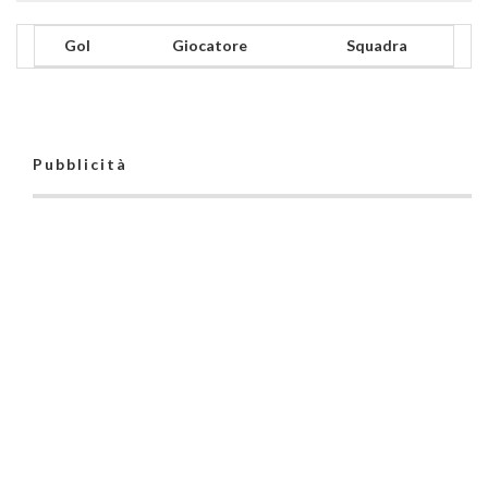
Gol
Giocatore
Squadra
Pubblicità