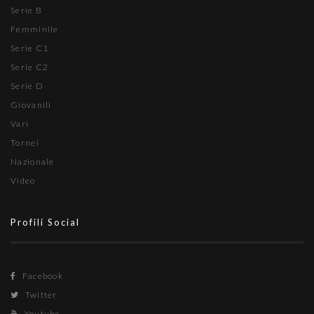
Serie B
Femminile
Serie C1
Serie C2
Serie D
Giovanili
Vari
Tornei
Nazionale
Video
Profili Social
Facebook
Twitter
Youtube