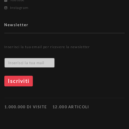
Instagram
Newsletter
Inserisci la tua email per ricevere la newsletter
1.000.000 DI VISITE
12.000 ARTICOLI