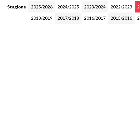
Stagione
2025/2026
2024/2025
2023/2024
2022/2023
2
2018/2019
2017/2018
2016/2017
2015/2016
2