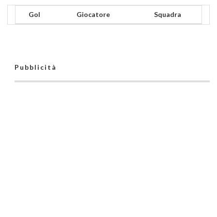
Gol
Giocatore
Squadra
Pubblicità