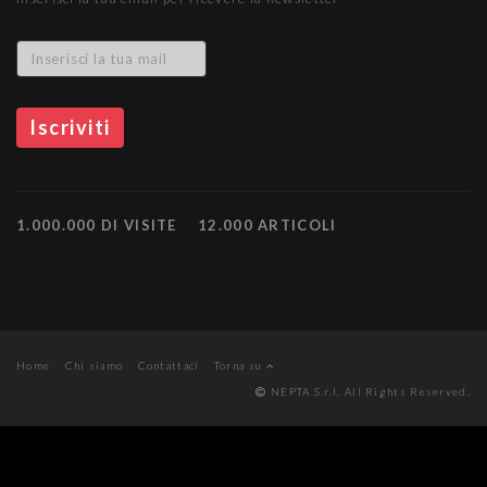
1.000.000 DI VISITE
12.000 ARTICOLI
Home
Chi siamo
Contattaci
Torna su
NEPTA S.r.l. All Rights Reserved.