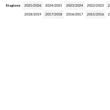
Stagione
2025/2026
2024/2025
2023/2024
2022/2023
2
2018/2019
2017/2018
2016/2017
2015/2016
2