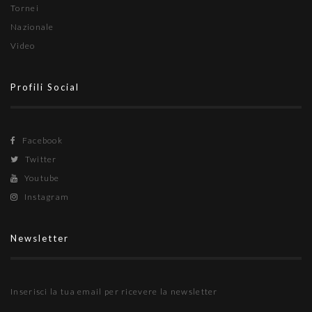
Tornei
Nazionale
Video
Profili Social
Facebook
Twitter
Youtube
Instagram
Newsletter
Inserisci la tua email per ricevere la newsletter