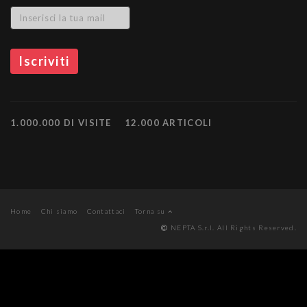
1.000.000 DI VISITE
12.000 ARTICOLI
Home
Chi siamo
Contattaci
Torna su
NEPTA S.r.l. All Rights Reserved.