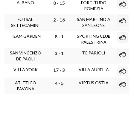
ALBANO
FORTITUDO
0 - 15
POMEZIA
FUTSAL
SAN MARTINO A
2 - 16
SETTECAMINI
SAN LEONE
TEAM GARDEN
SPORTING CLUB
8 - 1
PALESTRINA
SAN VINCENZO
TC PARIOLI
3 - 1
DE PAOLI
VILLA YORK
VILLA AURELIA
17 - 3
ATLETICO
VIRTUS OSTIA
4 - 5
PAVONA