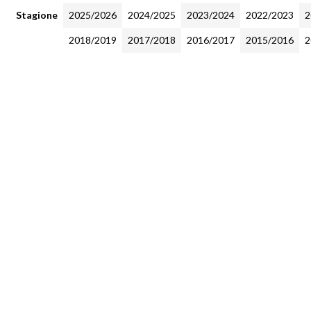
Stagione
2025/2026
2024/2025
2023/2024
2022/2023
2
2018/2019
2017/2018
2016/2017
2015/2016
2