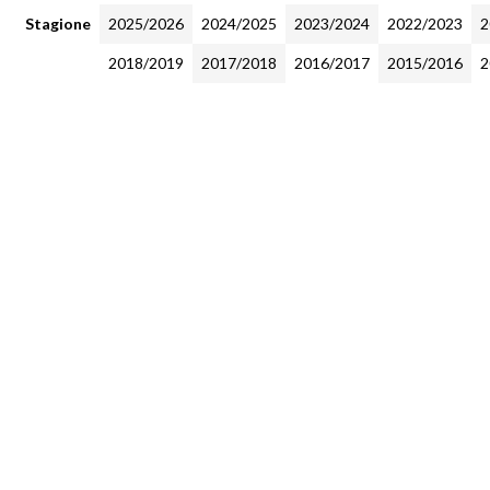
Stagione
2025/2026
2024/2025
2023/2024
2022/2023
2
2018/2019
2017/2018
2016/2017
2015/2016
2