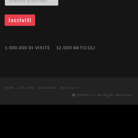
1.000.000 DI VISITE
12.000 ARTICOLI
Home
Chi siamo
Contattaci
Torna su
NEPTA S.r.l. All Rights Reserved.