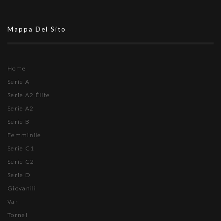
Mappa Del Sito
Home
Serie A
Serie A2 Élite
Serie A2
Serie B
Femminile
Serie C1
Serie C2
Serie D
Giovanili
Vari
Tornei