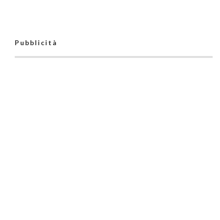
Pubblicità