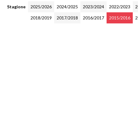
Stagione
2025/2026
2024/2025
2023/2024
2022/2023
2
2018/2019
2017/2018
2016/2017
2015/2016
2