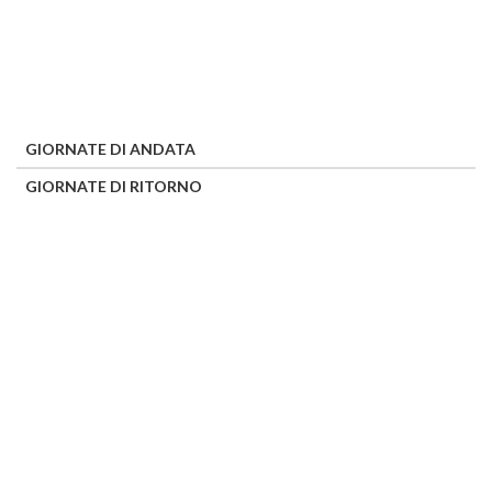
GIORNATE DI ANDATA
GIORNATE DI RITORNO