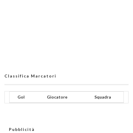
Classifica Marcatori
Gol
Giocatore
Squadra
Pubblicità