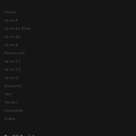
Home
Serie A
Serie A2 Élite
Serie A2
Serie B
Femminile
Serie C1
Serie C2
Serie D
Giovanili
Vari
Tornei
Nazionale
Video