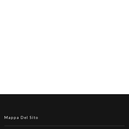
Mappa Del Sito