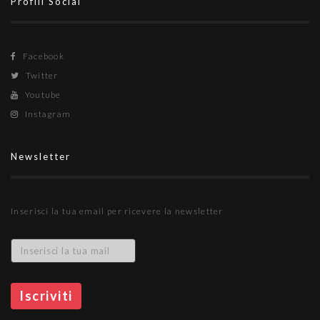
Profili Social
Facebook
Twitter
Youtube
Instagram
Newsletter
Inserisci la tua email per ricevere la newsletter