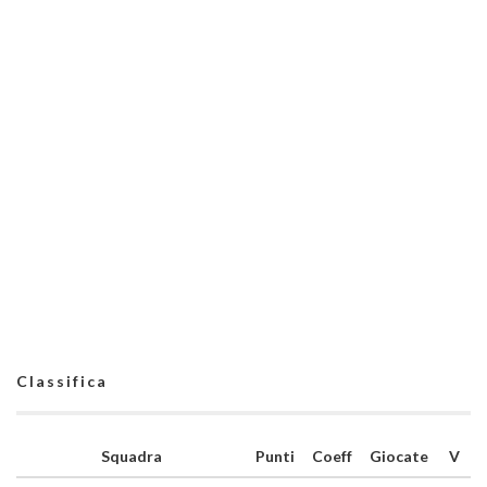
Classifica
Squadra
Punti
Coeff
Giocate
V