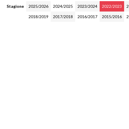
Stagione
2025/2026
2024/2025
2023/2024
2022/2023
2
2018/2019
2017/2018
2016/2017
2015/2016
2