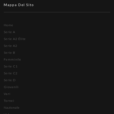
Mappa Del Sito
Home
Serie A
Serie A2 Élite
Serie A2
Serie B
Femminile
Serie C1
Serie C2
Serie D
Giovanili
Vari
Tornei
Nazionale