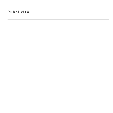
Pubblicità