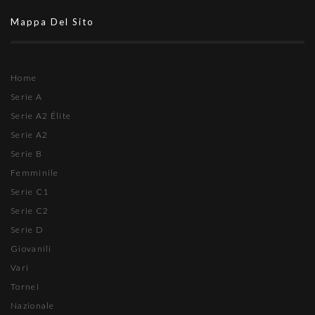
Mappa Del Sito
Home
Serie A
Serie A2 Élite
Serie A2
Serie B
Femminile
Serie C1
Serie C2
Serie D
Giovanili
Vari
Tornei
Nazionale