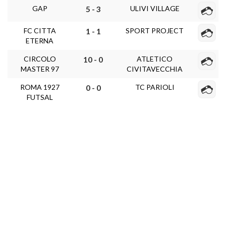
GAP
ULIVI VILLAGE
5 - 3
FC CITTA
SPORT PROJECT
1 - 1
ETERNA
CIRCOLO
ATLETICO
10 - 0
MASTER 97
CIVITAVECCHIA
ROMA 1927
TC PARIOLI
0 - 0
FUTSAL