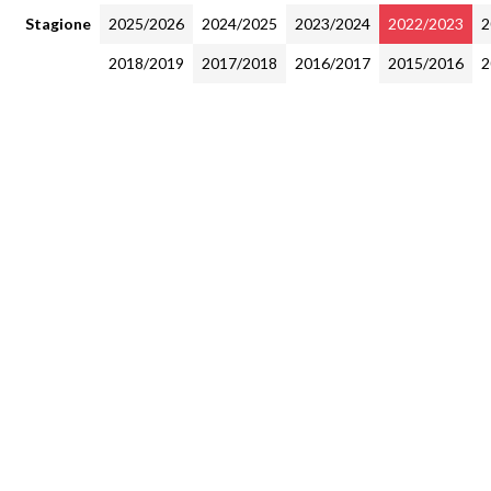
Stagione
2025/2026
2024/2025
2023/2024
2022/2023
2
2018/2019
2017/2018
2016/2017
2015/2016
2