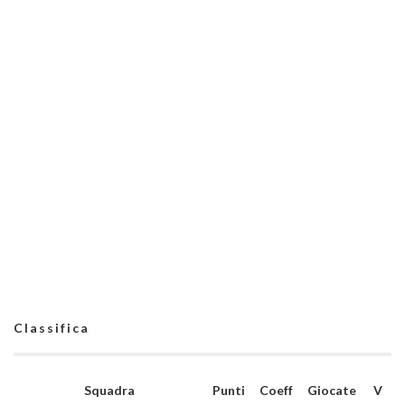
Classifica
Squadra
Punti
Coeff
Giocate
V