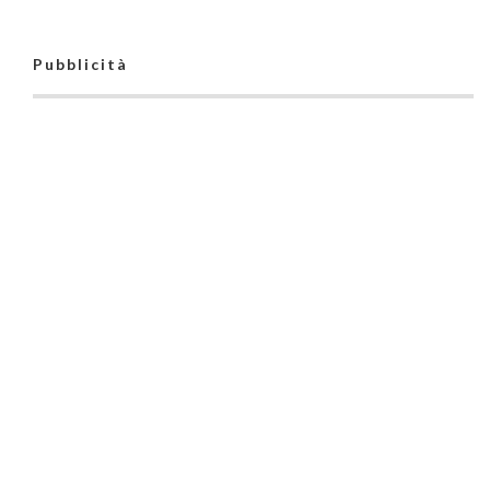
Pubblicità