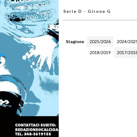
Serie D - Girone G
Stagione
2025/2026
2024/202
2018/2019
2017/201