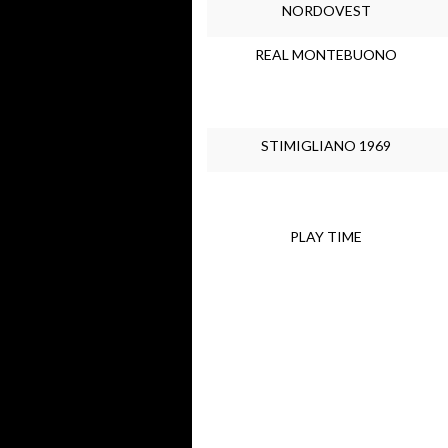
NORDOVEST
REAL MONTEBUONO
STIMIGLIANO 1969
PLAY TIME