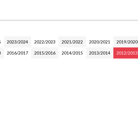
5
2023/2024
2022/2023
2021/2022
2020/2021
2019/2020
8
2016/2017
2015/2016
2014/2015
2013/2014
2012/2013