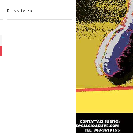
Pubblicità