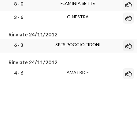
FLAMINIA SETTE
8 - 0
GINESTRA
3 - 6
Rinviate 24/11/2012
SPES POGGIO FIDONI
6 - 3
Rinviate 24/11/2012
AMATRICE
4 - 6