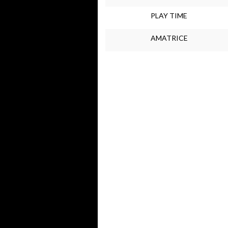
PLAY TIME
AMATRICE