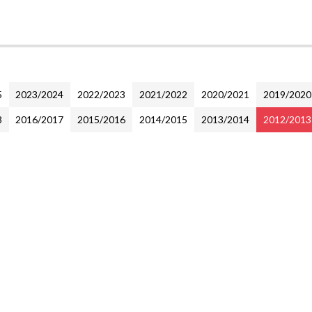
5
2023/2024
2022/2023
2021/2022
2020/2021
2019/2020
8
2016/2017
2015/2016
2014/2015
2013/2014
2012/2013