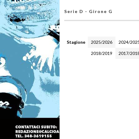
Serie D - Girone G
Stagione
2025/2026
2024/202
2018/2019
2017/201