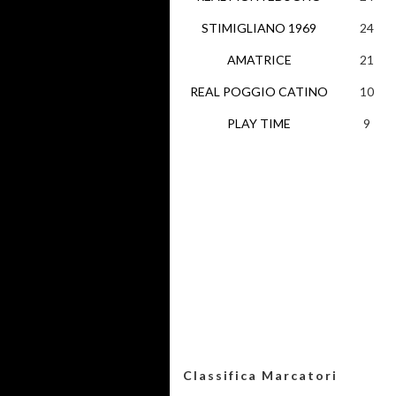
STIMIGLIANO 1969
24
AMATRICE
21
REAL POGGIO CATINO
10
PLAY TIME
9
Classifica Marcatori