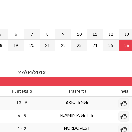
5
6
7
8
9
10
11
12
13
18
19
20
21
22
23
24
25
26
27/04/2013
Punteggio
Trasferta
Invia
BRICTENSE
13 - 5
FLAMINIA SETTE
6 - 5
NORDOVEST
1 - 2