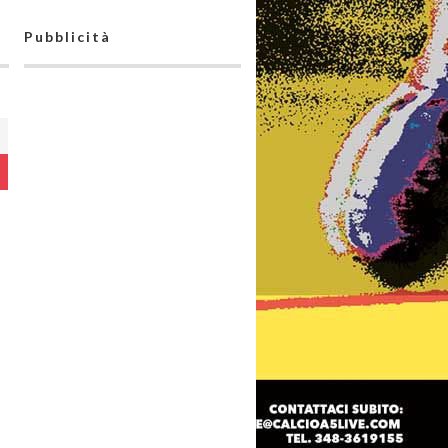
Pubblicità