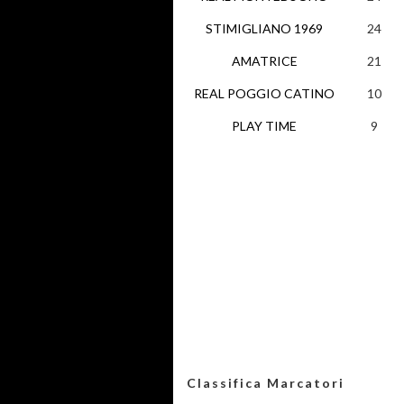
STIMIGLIANO 1969
24
AMATRICE
21
REAL POGGIO CATINO
10
PLAY TIME
9
Classifica Marcatori