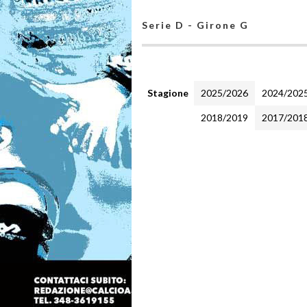
Serie D - Girone G
Stagione
2025/2026
2024/202
2018/2019
2017/201