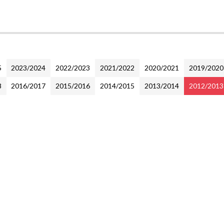
5
2023/2024
2022/2023
2021/2022
2020/2021
2019/2020
8
2016/2017
2015/2016
2014/2015
2013/2014
2012/2013