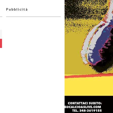
Pubblicità