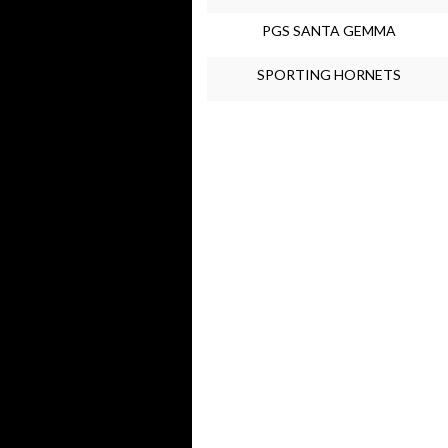
PGS SANTA GEMMA
SPORTING HORNETS