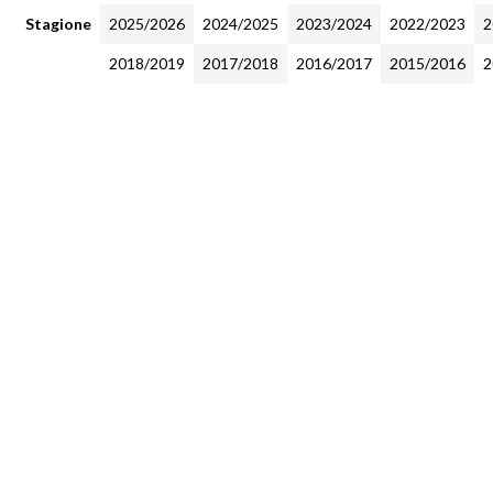
Stagione
2025/2026
2024/2025
2023/2024
2022/2023
2
2018/2019
2017/2018
2016/2017
2015/2016
2