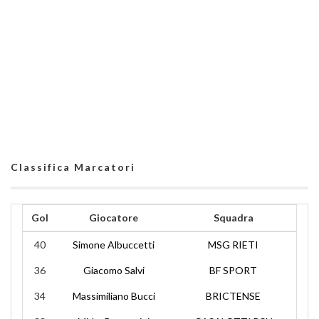
Classifica Marcatori
Gol
Giocatore
Squadra
40
Simone Albuccetti
MSG RIETI
36
Giacomo Salvi
BF SPORT
34
Massimiliano Bucci
BRICTENSE