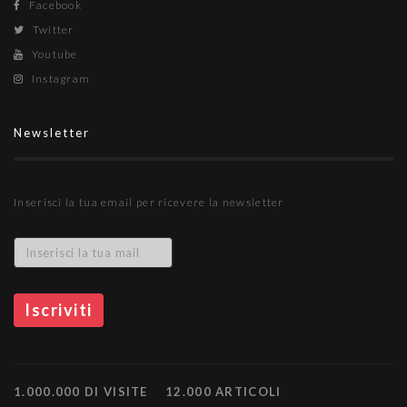
Facebook
Twitter
Youtube
Instagram
Newsletter
Inserisci la tua email per ricevere la newsletter
1.000.000 DI VISITE
12.000 ARTICOLI