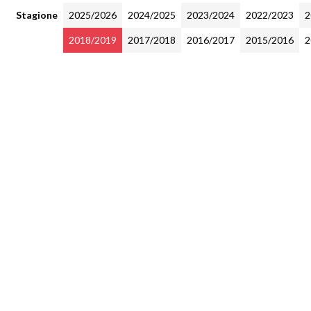
Stagione
2025/2026
2024/2025
2023/2024
2022/2023
2
2018/2019
2017/2018
2016/2017
2015/2016
2