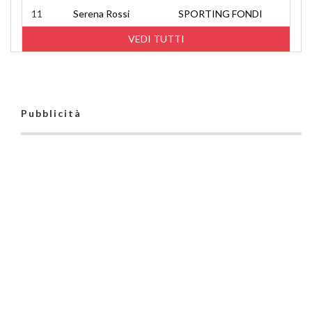
11
Serena Rossi
SPORTING FONDI
VEDI TUTTI
Pubblicità