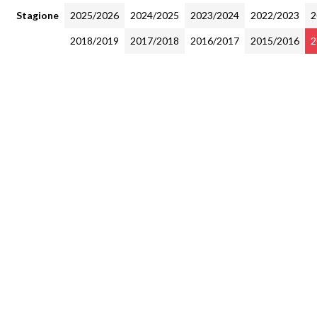
Stagione
2025/2026
2024/2025
2023/2024
2022/2023
2
2018/2019
2017/2018
2016/2017
2015/2016
2