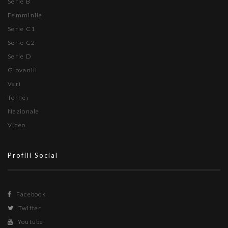
Serie B
Femminile
Serie C1
Serie C2
Serie D
Giovanili
Vari
Tornei
Nazionale
Video
Profili Social
Facebook
Twitter
Youtube