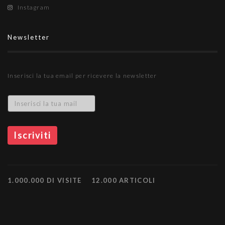
Instagram
Newsletter
Inserisci la tua email per ricevere la newsletter
1.000.000 DI VISITE
12.000 ARTICOLI