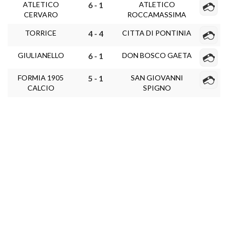
ATLETICO
ATLETICO
6 - 1
CERVARO
ROCCAMASSIMA
TORRICE
CITTA DI PONTINIA
4 - 4
GIULIANELLO
DON BOSCO GAETA
6 - 1
FORMIA 1905
SAN GIOVANNI
5 - 1
CALCIO
SPIGNO