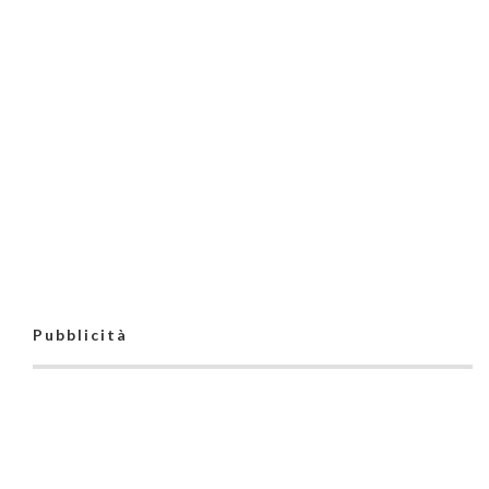
Pubblicità