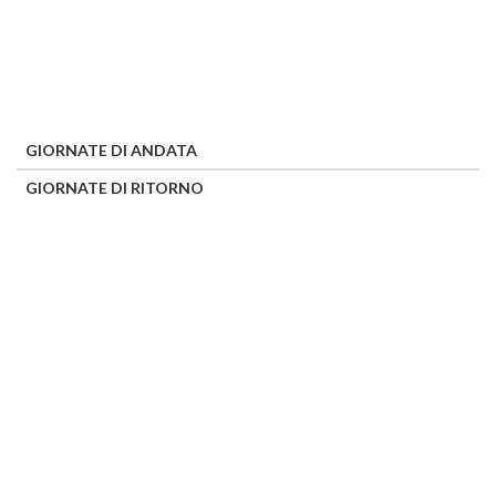
GIORNATE DI ANDATA
GIORNATE DI RITORNO