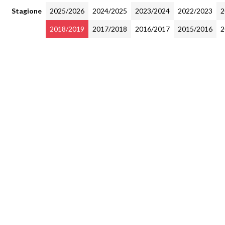
Stagione
2025/2026
2024/2025
2023/2024
2022/2023
2
2018/2019
2017/2018
2016/2017
2015/2016
2