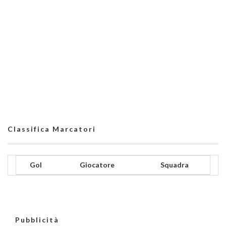
Classifica Marcatori
Gol
Giocatore
Squadra
Pubblicità