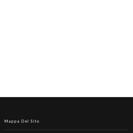
Mappa Del Sito