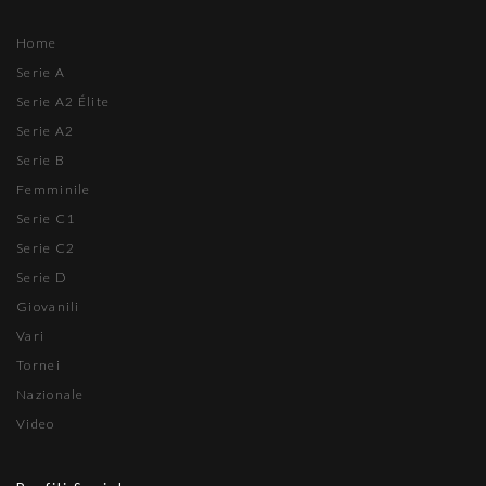
Home
Serie A
Serie A2 Élite
Serie A2
Serie B
Femminile
Serie C1
Serie C2
Serie D
Giovanili
Vari
Tornei
Nazionale
Video