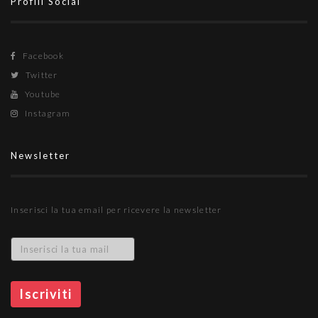
Profili Social
Facebook
Twitter
Youtube
Instagram
Newsletter
Inserisci la tua email per ricevere la newsletter