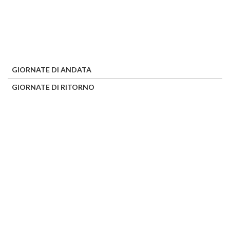
GIORNATE DI ANDATA
GIORNATE DI RITORNO