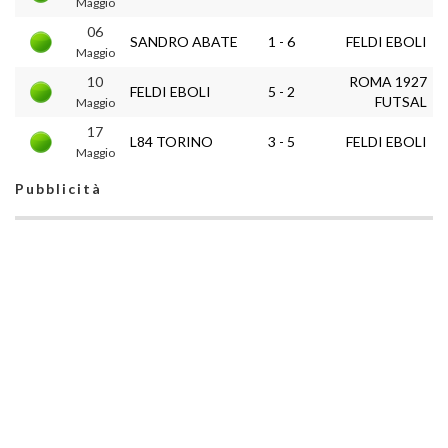
Maggio
06
SANDRO ABATE
1 - 6
FELDI EBOLI
Maggio
10
ROMA 1927
FELDI EBOLI
5 - 2
FUTSAL
Maggio
17
L84 TORINO
3 - 5
FELDI EBOLI
Maggio
Pubblicità