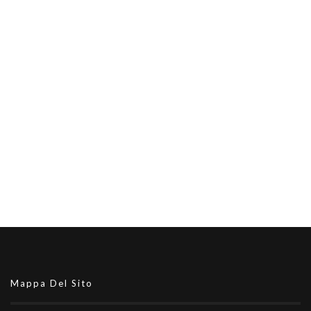
Mappa Del Sito