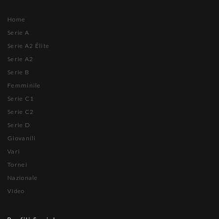
Home
Serie A
Serie A2 Élite
Serie A2
Serie B
Femminile
Serie C1
Serie C2
Serie D
Giovanili
Vari
Tornei
Nazionale
Video