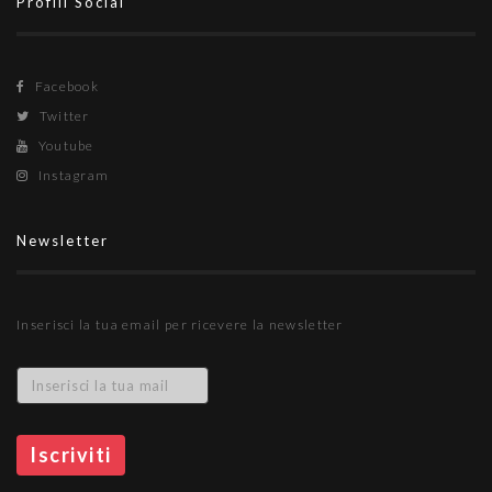
Profili Social
Facebook
Twitter
Youtube
Instagram
Newsletter
Inserisci la tua email per ricevere la newsletter