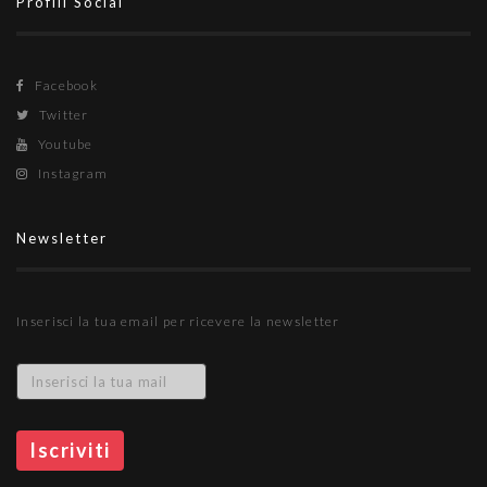
Profili Social
Facebook
Twitter
Youtube
Instagram
Newsletter
Inserisci la tua email per ricevere la newsletter