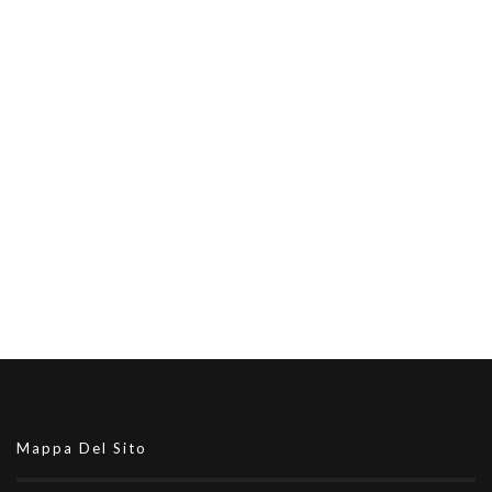
Mappa Del Sito