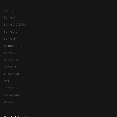
Home
Serie A
Serie A2 Élite
Serie A2
Serie B
Femminile
Serie C1
Serie C2
Serie D
Giovanili
Vari
Tornei
Nazionale
Video