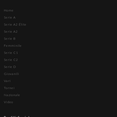
Home
Serie A
Serie A2 Élite
Serie A2
Serie B
Femminile
Serie C1
Serie C2
Serie D
Giovanili
Vari
Tornei
Nazionale
Video