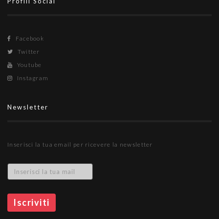
Profili Social
Facebook
Twitter
Youtube
Instagram
Newsletter
Inserisci la tua email per ricevere la newsletter