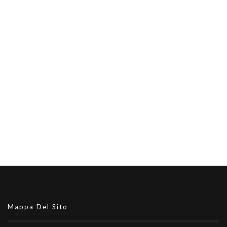
Mappa Del Sito