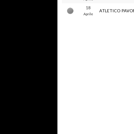
18
ATLETICO PAVO
Aprile